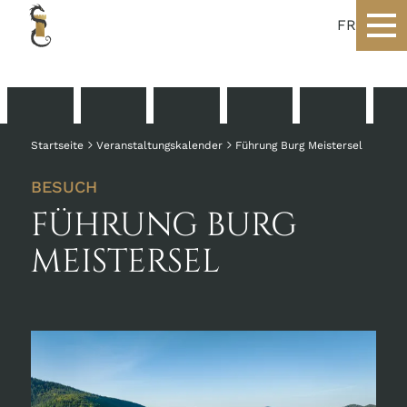
FR
Startseite
Veranstaltungskalender
Führung Burg Meistersel
BESUCH
FÜHRUNG BURG
MEISTERSEL