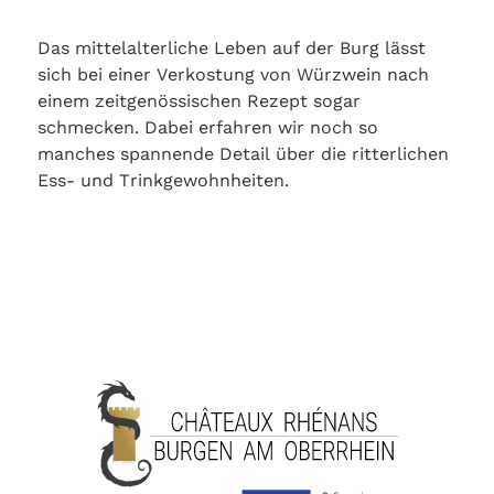
Das mittelalterliche Leben auf der Burg lässt
sich bei einer Verkostung von Würzwein nach
einem zeitgenössischen Rezept sogar
schmecken. Dabei erfahren wir noch so
manches spannende Detail über die ritterlichen
Ess- und Trinkgewohnheiten.