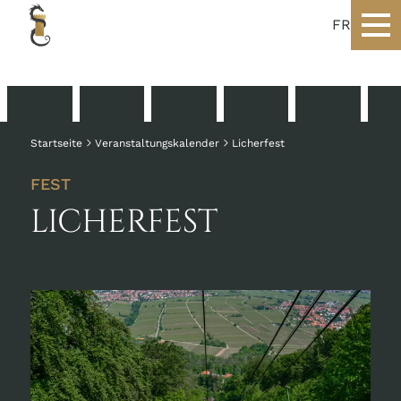
FR
Startseite
Veranstaltungskalender
Licherfest
FEST
LICHERFEST