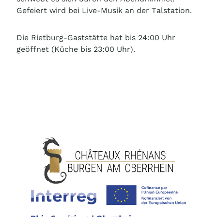
Gefeiert wird bei Live-Musik an der Talstation.
Die Rietburg-Gaststätte hat bis 24:00 Uhr
geöffnet (Küche bis 23:00 Uhr).