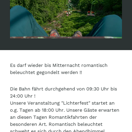
Es darf wieder bis Mitternacht romantisch
beleuchtet gegondelt werden !!
Die Bahn fährt durchgehend von 09:30 Uhr bis
24:00 Uhr !
Unsere Veranstaltung "Lichterfest" startet an
o.g. Tagen ab 18:00 Uhr. Unsere Gäste erwarten
an diesen Tagen Romantikfahrten der
besonderen Art. Romantisch beleuchtet
schwebt es sich durch den Abendhimmel.