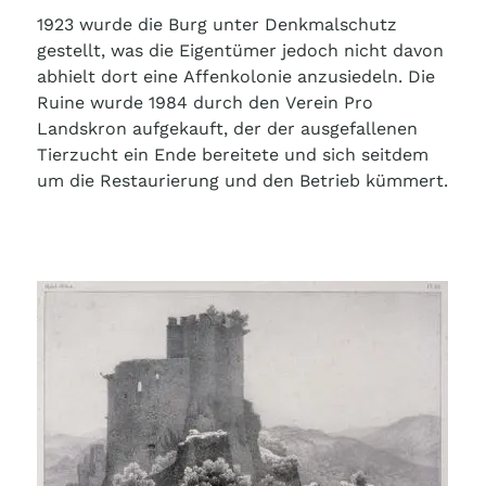
1923 wurde die Burg unter Denkmalschutz
gestellt, was die Eigentümer jedoch nicht davon
abhielt dort eine Affenkolonie anzusiedeln. Die
Ruine wurde 1984 durch den Verein Pro
Landskron aufgekauft, der der ausgefallenen
Tierzucht ein Ende bereitete und sich seitdem
um die Restaurierung und den Betrieb kümmert.