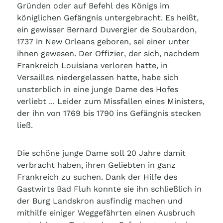
Gründen oder auf Befehl des Königs im
königlichen Gefängnis untergebracht. Es heißt,
ein gewisser Bernard Duvergier de Soubardon,
1737 in New Orleans geboren, sei einer unter
ihnen gewesen. Der Offizier, der sich, nachdem
Frankreich Louisiana verloren hatte, in
Versailles niedergelassen hatte, habe sich
unsterblich in eine junge Dame des Hofes
verliebt ... Leider zum Missfallen eines Ministers,
der ihn von 1769 bis 1790 ins Gefängnis stecken
ließ.
Die schöne junge Dame soll 20 Jahre damit
verbracht haben, ihren Geliebten in ganz
Frankreich zu suchen. Dank der Hilfe des
Gastwirts Bad Fluh konnte sie ihn schließlich in
der Burg Landskron ausfindig machen und
mithilfe einiger Weggefährten einen Ausbruch