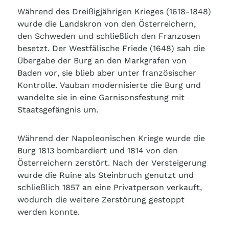
Während des Dreißigjährigen Krieges (1618-1848)
wurde die Landskron von den Österreichern,
den Schweden und schließlich den Franzosen
besetzt. Der Westfälische Friede (1648) sah die
Übergabe der Burg an den Markgrafen von
Baden vor, sie blieb aber unter französischer
Kontrolle. Vauban modernisierte die Burg und
wandelte sie in eine Garnisonsfestung mit
Staatsgefängnis um.
Während der Napoleonischen Kriege wurde die
Burg 1813 bombardiert und 1814 von den
Österreichern zerstört. Nach der Versteigerung
wurde die Ruine als Steinbruch genutzt und
schließlich 1857 an eine Privatperson verkauft,
wodurch die weitere Zerstörung gestoppt
werden konnte.