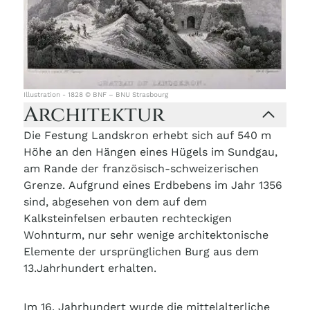
Illustration - 1828 © BNF – BNU Strasbourg
Architektur
Die Festung Landskron erhebt sich auf 540 m
Höhe an den Hängen eines Hügels im Sundgau,
am Rande der französisch-schweizerischen
Grenze. Aufgrund eines Erdbebens im Jahr 1356
sind, abgesehen von dem auf dem
Kalksteinfelsen erbauten rechteckigen
Wohnturm, nur sehr wenige architektonische
Elemente der ursprünglichen Burg aus dem
13.Jahrhundert erhalten.
Im 16. Jahrhundert wurde die mittelalterliche