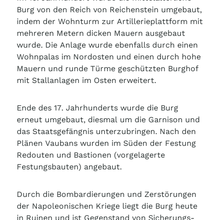
Burg von den Reich von Reichenstein umgebaut,
indem der Wohnturm zur Artillerieplattform mit
mehreren Metern dicken Mauern ausgebaut
wurde. Die Anlage wurde ebenfalls durch einen
Wohnpalas im Nordosten und einen durch hohe
Mauern und runde Türme geschützten Burghof
mit Stallanlagen im Osten erweitert.
Ende des 17. Jahrhunderts wurde die Burg
erneut umgebaut, diesmal um die Garnison und
das Staatsgefängnis unterzubringen. Nach den
Plänen Vaubans wurden im Süden der Festung
Redouten und Bastionen (vorgelagerte
Festungsbauten) angebaut.
Durch die Bombardierungen und Zerstörungen
der Napoleonischen Kriege liegt die Burg heute
in Ruinen und ist Gegenstand von Sicherungs-