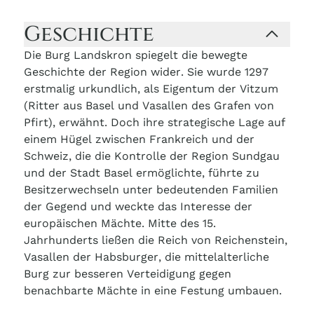
Geschichte
Die Burg Landskron spiegelt die bewegte
Geschichte der Region wider. Sie wurde 1297
erstmalig urkundlich, als Eigentum der Vitzum
(Ritter aus Basel und Vasallen des Grafen von
Pfirt), erwähnt. Doch ihre strategische Lage auf
einem Hügel zwischen Frankreich und der
Schweiz, die die Kontrolle der Region Sundgau
und der Stadt Basel ermöglichte, führte zu
Besitzerwechseln unter bedeutenden Familien
der Gegend und weckte das Interesse der
europäischen Mächte. Mitte des 15.
Jahrhunderts ließen die Reich von Reichenstein,
Vasallen der Habsburger, die mittelalterliche
Burg zur besseren Verteidigung gegen
benachbarte Mächte in eine Festung umbauen.