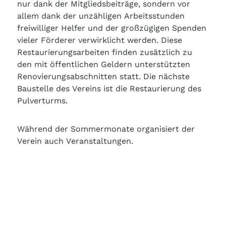
nur dank der Mitgliedsbeiträge, sondern vor
allem dank der unzähligen Arbeitsstunden
freiwilliger Helfer und der großzügigen Spenden
vieler Förderer verwirklicht werden. Diese
Restaurierungsarbeiten finden zusätzlich zu
den mit öffentlichen Geldern unterstützten
Renovierungsabschnitten statt. Die nächste
Baustelle des Vereins ist die Restaurierung des
Pulverturms.
Während der Sommermonate organisiert der
Verein auch Veranstaltungen.