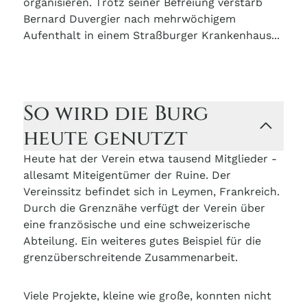
organisieren. Trotz seiner Befreiung verstarb
Bernard Duvergier nach mehrwöchigem
Aufenthalt in einem Straßburger Krankenhaus...
So wird die Burg
heute genutzt
Heute hat der Verein etwa tausend Mitglieder -
allesamt Miteigentümer der Ruine. Der
Vereinssitz befindet sich in Leymen, Frankreich.
Durch die Grenznähe verfügt der Verein über
eine französische und eine schweizerische
Abteilung. Ein weiteres gutes Beispiel für die
grenzüberschreitende Zusammenarbeit.
Viele Projekte, kleine wie große, konnten nicht