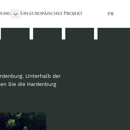
hung
Ein europäisches Projekt
FR
rdenburg. Unterhalb der
hen Sie die Hardenburg