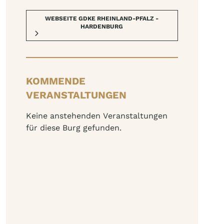
WEBSEITE GDKE RHEINLAND-PFALZ -
HARDENBURG
KOMMENDE
VERANSTALTUNGEN
Keine anstehenden Veranstaltungen
für diese Burg gefunden.