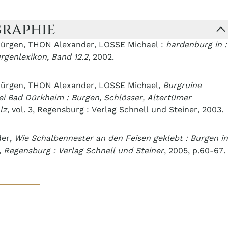
graphie
ürgen, THON Alexander, LOSSE Michael :
hardenburg in :
rgenlexikon, Band 12.2
, 2002.
ürgen, THON Alexander, LOSSE Michael,
Burgruine
i Bad Dürkheim : Burgen, Schlösser, Altertümer
lz
, vol. 3, Regensburg : Verlag Schnell und Steiner, 2003.
er,
Wie Schalbennester an den Feisen geklebt : Burgen i
, Regensburg : Verlag Schnell und Steiner
, 2005, p.60-67.