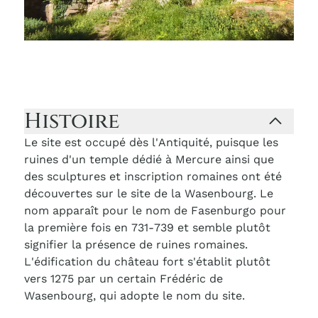
Histoire
Le site est occupé dès l'Antiquité, puisque les
ruines d'un temple dédié à Mercure ainsi que
des sculptures et inscription romaines ont été
découvertes sur le site de la Wasenbourg. Le
nom apparaît pour le nom de Fasenburgo pour
la première fois en 731-739 et semble plutôt
signifier la présence de ruines romaines.
L'édification du château fort s'établit plutôt
vers 1275 par un certain Frédéric de
Wasenbourg, qui adopte le nom du site.