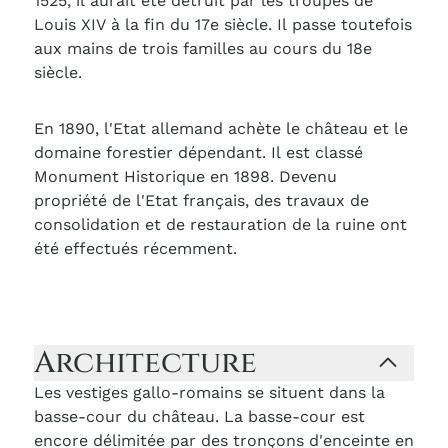
1525, il aurait été détruit par les troupes de
Louis XIV à la fin du 17e siècle. Il passe toutefois
aux mains de trois familles au cours du 18e
siècle.
En 1890, l'Etat allemand achète le château et le
domaine forestier dépendant. Il est classé
Monument Historique en 1898. Devenu
propriété de l'Etat français, des travaux de
consolidation et de restauration de la ruine ont
été effectués récemment.
Architecture
Les vestiges gallo-romains se situent dans la
basse-cour du château. La basse-cour est
encore délimitée par des tronçons d'enceinte en