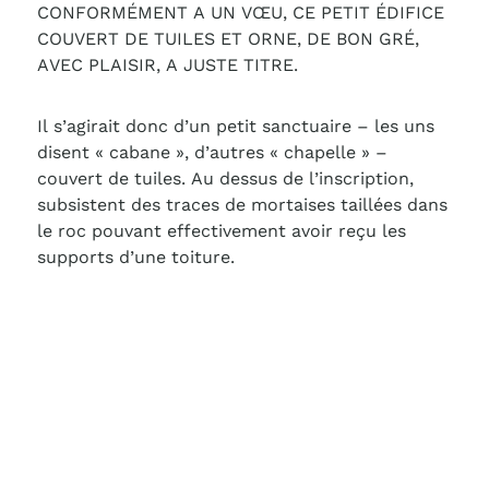
CONFORMÉMENT A UN VŒU, CE PETIT ÉDIFICE
COUVERT DE TUILES ET ORNE, DE BON GRÉ,
AVEC PLAISIR, A JUSTE TITRE.
Il s’agirait donc d’un petit sanctuaire – les uns
disent « cabane », d’autres « chapelle » –
couvert de tuiles. Au dessus de l’inscription,
subsistent des traces de mortaises taillées dans
le roc pouvant effectivement avoir reçu les
supports d’une toiture.