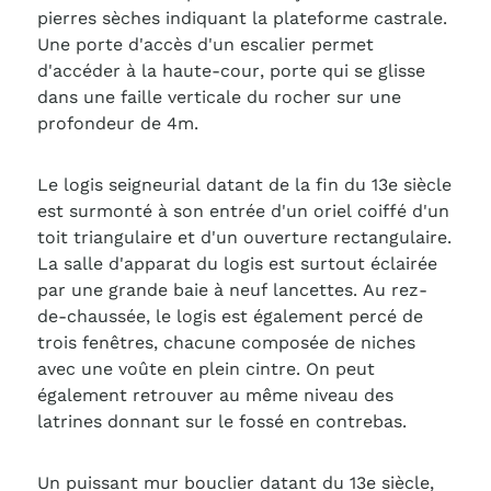
pierres sèches indiquant la plateforme castrale.
Une porte d'accès d'un escalier permet
d'accéder à la haute-cour, porte qui se glisse
dans une faille verticale du rocher sur une
profondeur de 4m.
Le logis seigneurial datant de la fin du 13e siècle
est surmonté à son entrée d'un oriel coiffé d'un
toit triangulaire et d'un ouverture rectangulaire.
La salle d'apparat du logis est surtout éclairée
par une grande baie à neuf lancettes. Au rez-
de-chaussée, le logis est également percé de
trois fenêtres, chacune composée de niches
avec une voûte en plein cintre. On peut
également retrouver au même niveau des
latrines donnant sur le fossé en contrebas.
Un puissant mur bouclier datant du 13e siècle,