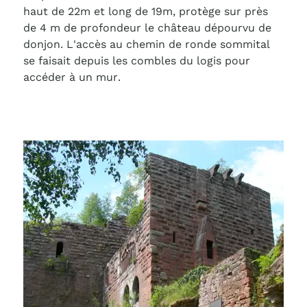
haut de 22m et long de 19m, protège sur près
de 4 m de profondeur le château dépourvu de
donjon. L'accès au chemin de ronde sommital
se faisait depuis les combles du logis pour
accéder à un mur.