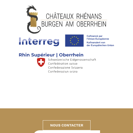
NOUS CONTACTER