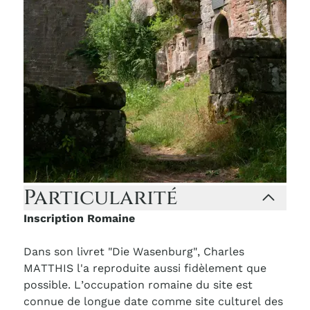
Particularité
Inscription Romaine
Dans son livret "Die Wasenburg", Charles
MATTHIS l'a reproduite aussi fidèlement que
possible. L’occupation romaine du site est
connue de longue date comme site culturel des