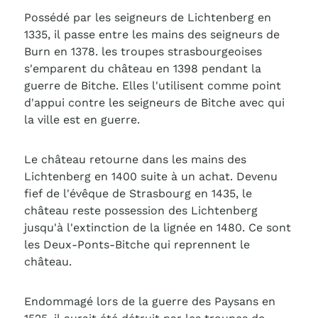
Possédé par les seigneurs de Lichtenberg en
1335, il passe entre les mains des seigneurs de
Burn en 1378. les troupes strasbourgeoises
s'emparent du château en 1398 pendant la
guerre de Bitche. Elles l'utilisent comme point
d'appui contre les seigneurs de Bitche avec qui
la ville est en guerre.
Le château retourne dans les mains des
Lichtenberg en 1400 suite à un achat. Devenu
fief de l'évêque de Strasbourg en 1435, le
château reste possession des Lichtenberg
jusqu'à l'extinction de la lignée en 1480. Ce sont
les Deux-Ponts-Bitche qui reprennent le
château.
Endommagé lors de la guerre des Paysans en