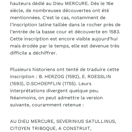
hauteurs dédié au Dieu MERCURE. Dès le 16e
siècle, de nombreuses découvertes ont été
mentionnées. C’est le cas, notamment de
l’inscription latine taillée dans le rocher près de
l’entrée de la basse cour et découverte en 1583.
Cette inscription est encore visible aujourd’hui
mais érodée par le temps, elle est devenue très
difficile a déchiffrer.
Plusieurs historiens ont tenté de traduire cette
inscription : B. HERZOG (1592), E. ROESSLIN
(1593), D.SCHOEPFLIN (1755). Leurs
interprétations divergent quelque peu.
Néanmoins, on peut admettre la version
suivante, couramment retenue :
AU DIEU MERCURE, SEVERINIUS SATULLINUS,
CITOYEN TRIBOQUE, A CONSTRUIT,