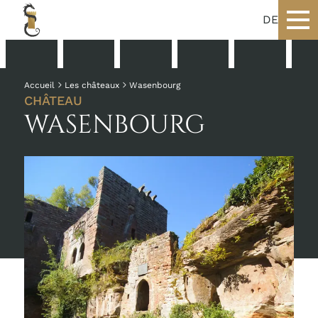
DE
Accueil
Les châteaux
Wasenbourg
CHÂTEAU
WASENBOURG