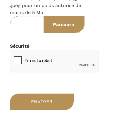
.jpeg pour un poids autorisé de
moins de 5 Mo
Sécurité