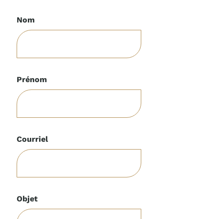
Nom
Prénom
Courriel
Objet