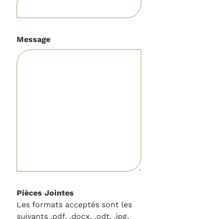
Message
Pièces Jointes
Les formats acceptés sont les
suivants .pdf, .docx, .odt, .jpg,