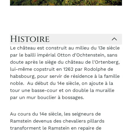
Histoire
Le château est construit au milieu du 13e siècle
par le bailli impérial Otton d'Ochtenstein, sans
doute après le siège du château de l'Ortenberg,
lui-même copstruit en 1262 par Rodolphe de
habsbourg, pour servir de résidence à la famille
noble. Au début du 14e siècle, on ajoute à la
tour une basse-cour et on double la muraille
par un mur bouclier à bossages.
Au cours du 14e siècle, les seigneurs de
Ramstein devenus des chevaliers pillards
transforment le Ramstein en repaire de