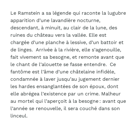
Le Ramstein a sa légende qui raconte la lugubre
apparition d’une lavandière nocturne,
descendant, à minuit, au clair de la lune, des
ruines du château vers la vallée. Elle est
chargée d’une planche à lessive, d’un battoir et
de linges. Arrivée à la rivière, elle s’agenouille,
fait vivement sa besogne, et remonte avant que
le chant de l’alouette se fasse entendre. Ce
fantôme est l’âme d’une châtelaine infidèle,
condamnée à laver jusqu’au jugement dernier
les hardes ensanglantées de son époux, dont
elle abrégea l’existence par un crime. Malheur
au mortel qui l’aperçoit à la besogne : avant que
l’année se renouvelle, il sera couché dans son
linceul.