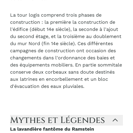
La tour logis comprend trois phases de
construction : la première la construction de
l'édifice (début 14e siècle), la seconde à l'ajout
du second étage, et la troisième au doublement
du mur Nord (fin 14e siècle). Ces différentes
campagnes de construction ont occasion des
changements dans l'ordonnance des baies et
des équipements mobiliers. En partie sommitale
conserve deux corbeaux sans doute destinés
aux latrines en encorbellement et un bloc
d'évacuation des eaux pluviales.
Mythes et Légendes
La lavandière fantôme du Ramstein