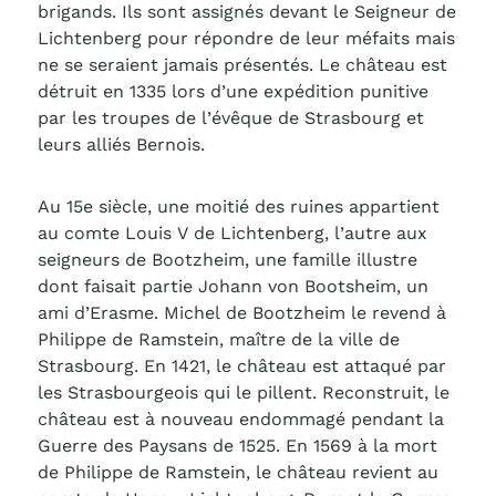
brigands. Ils sont assignés devant le Seigneur de
Lichtenberg pour répondre de leur méfaits mais
ne se seraient jamais présentés. Le château est
détruit en 1335 lors d’une expédition punitive
par les troupes de l’évêque de Strasbourg et
leurs alliés Bernois.
Au 15e siècle, une moitié des ruines appartient
au comte Louis V de Lichtenberg, l’autre aux
seigneurs de Bootzheim, une famille illustre
dont faisait partie Johann von Bootsheim, un
ami d’Erasme. Michel de Bootzheim le revend à
Philippe de Ramstein, maître de la ville de
Strasbourg. En 1421, le château est attaqué par
les Strasbourgeois qui le pillent. Reconstruit, le
château est à nouveau endommagé pendant la
Guerre des Paysans de 1525. En 1569 à la mort
de Philippe de Ramstein, le château revient au