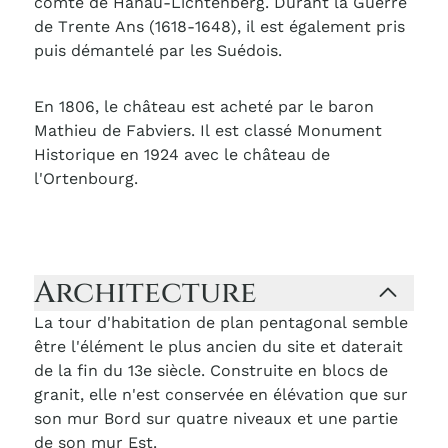
comte de Hanau-Lichtenberg. Durant la Guerre
de Trente Ans (1618-1648), il est également pris
puis démantelé par les Suédois.
En 1806, le château est acheté par le baron
Mathieu de Fabviers. Il est classé Monument
Historique en 1924 avec le château de
l'Ortenbourg.
Architecture
La tour d'habitation de plan pentagonal semble
être l'élément le plus ancien du site et daterait
de la fin du 13e siècle. Construite en blocs de
granit, elle n'est conservée en élévation que sur
son mur Bord sur quatre niveaux et une partie
de son mur Est.