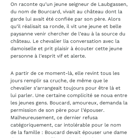
On raconte qu’un jeune seigneur de Laubgassen,
du nom de Bourcard, vivait au château dont la
garde lui avait été confiée par son père. Alors
qu’il réalisait sa ronde, il vit une jeune et belle
paysanne venir chercher de l’eau à la source du
château. Le chevalier lia conversation avec la
damoiselle et prit plaisir à écouter cette jeune
personne à l’esprit vif et alerte.
A partir de ce moment-là, elle revint tous les
jours remplir sa cruche, de même que le
chevalier s’arrangeait toujours pour être là et
lui parler. Une certaine complicité se noua entre
les jeunes gens. Boucard, amoureux, demanda la
permission de son père pour l’épouser.
Malheureusement, ce dernier refusa
catégoriquement, car intolérable pour le nom
de la famille : Boucard devait épouser une dame