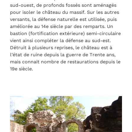
sud-ouest, de profonds fossés sont aménagés
pour isoler le château du massif. Sur les autres
versants, la défense naturelle est utilisée, puis
améliorée au 14e siècle par des remparts. Un
bastion (fortification extérieure) semi-circulaire
vient ainsi compléter la défense au sud-est.
Détruit à plusieurs reprises, le château est à
l’état de ruine depuis la guerre de Trente ans,
mais connait nombre de restaurations depuis le
19e siècle.