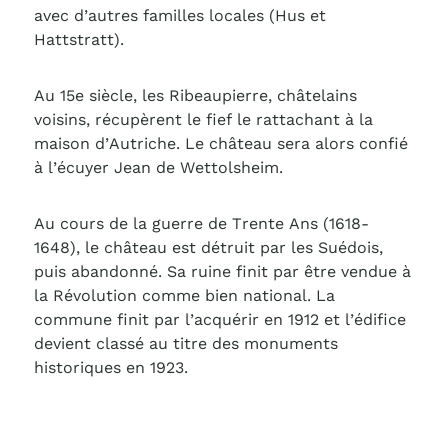
avec d’autres familles locales (Hus et
Hattstratt).
Au 15e siècle, les Ribeaupierre, châtelains
voisins, récupèrent le fief le rattachant à la
maison d’Autriche. Le château sera alors confié
à l’écuyer Jean de Wettolsheim.
Au cours de la guerre de Trente Ans (1618-
1648), le château est détruit par les Suédois,
puis abandonné. Sa ruine finit par être vendue à
la Révolution comme bien national. La
commune finit par l’acquérir en 1912 et l’édifice
devient classé au titre des monuments
historiques en 1923.