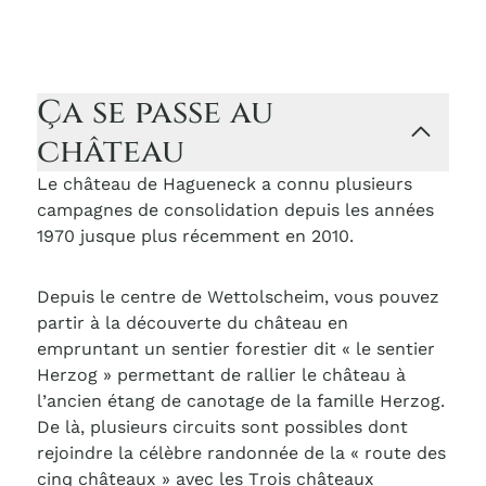
Ça se passe au
château
Le château de Hagueneck a connu plusieurs
campagnes de consolidation depuis les années
1970 jusque plus récemment en 2010.
Depuis le centre de Wettolscheim, vous pouvez
partir à la découverte du château en
empruntant un sentier forestier dit « le sentier
Herzog » permettant de rallier le château à
l’ancien étang de canotage de la famille Herzog.
De là, plusieurs circuits sont possibles dont
rejoindre la célèbre randonnée de la « route des
cinq châteaux » avec les Trois châteaux