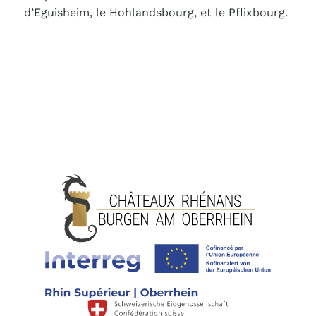
d’Eguisheim, le Hohlandsbourg, et le Pflixbourg.