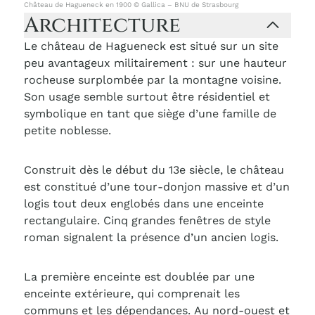
Château de Hagueneck en 1900 © Gallica – BNU de Strasbourg
Architecture
Le château de Hagueneck est situé sur un site
peu avantageux militairement : sur une hauteur
rocheuse surplombée par la montagne voisine.
Son usage semble surtout être résidentiel et
symbolique en tant que siège d’une famille de
petite noblesse.
Construit dès le début du 13e siècle, le château
est constitué d’une tour-donjon massive et d’un
logis tout deux englobés dans une enceinte
rectangulaire. Cinq grandes fenêtres de style
roman signalent la présence d’un ancien logis.
La première enceinte est doublée par une
enceinte extérieure, qui comprenait les
communs et les dépendances. Au nord-ouest et