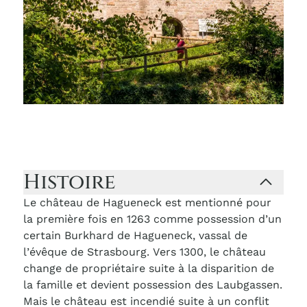
Histoire
Le château de Hagueneck est mentionné pour
la première fois en 1263 comme possession d’un
certain Burkhard de Hagueneck, vassal de
l’évêque de Strasbourg. Vers 1300, le château
change de propriétaire suite à la disparition de
la famille et devient possession des Laubgassen.
Mais le château est incendié suite à un conflit