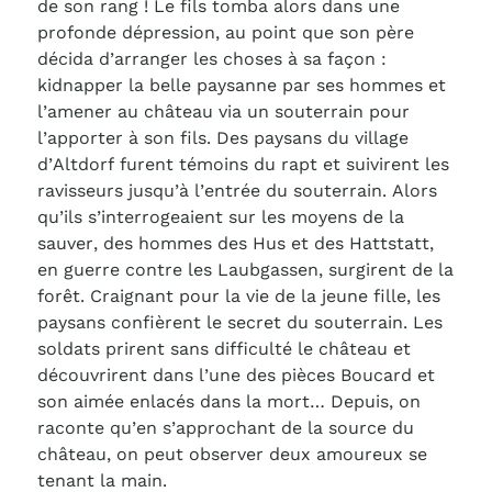
de son rang ! Le fils tomba alors dans une
profonde dépression, au point que son père
décida d’arranger les choses à sa façon :
kidnapper la belle paysanne par ses hommes et
l’amener au château via un souterrain pour
l’apporter à son fils. Des paysans du village
d’Altdorf furent témoins du rapt et suivirent les
ravisseurs jusqu’à l’entrée du souterrain. Alors
qu’ils s’interrogeaient sur les moyens de la
sauver, des hommes des Hus et des Hattstatt,
en guerre contre les Laubgassen, surgirent de la
forêt. Craignant pour la vie de la jeune fille, les
paysans confièrent le secret du souterrain. Les
soldats prirent sans difficulté le château et
découvrirent dans l’une des pièces Boucard et
son aimée enlacés dans la mort… Depuis, on
raconte qu’en s’approchant de la source du
château, on peut observer deux amoureux se
tenant la main.