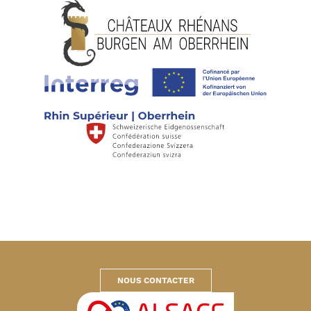
NOUS CONTACTER