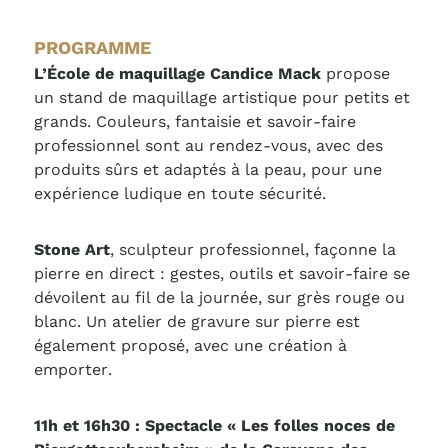
PROGRAMME
L’École de maquillage Candice Mack
propose
un stand de maquillage artistique pour petits et
grands. Couleurs, fantaisie et savoir-faire
professionnel sont au rendez-vous, avec des
produits sûrs et adaptés à la peau, pour une
expérience ludique en toute sécurité.
Stone Art
, sculpteur professionnel, façonne la
pierre en direct : gestes, outils et savoir-faire se
dévoilent au fil de la journée, sur grès rouge ou
blanc. Un atelier de gravure sur pierre est
également proposé, avec une création à
emporter.
11h et 16h30 : Spectacle « Les folles noces de