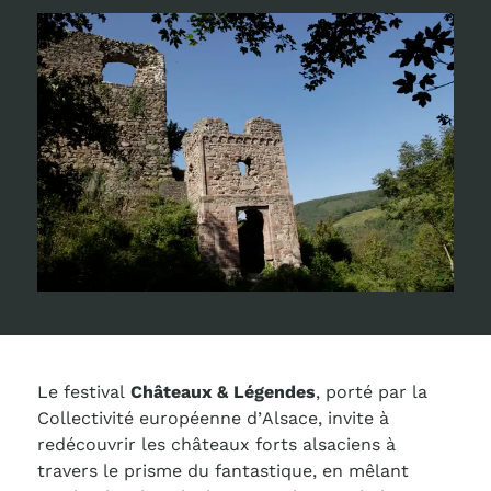
Le festival
Châteaux & Légendes
, porté par la
Collectivité européenne d’Alsace, invite à
redécouvrir les châteaux forts alsaciens à
travers le prisme du fantastique, en mêlant