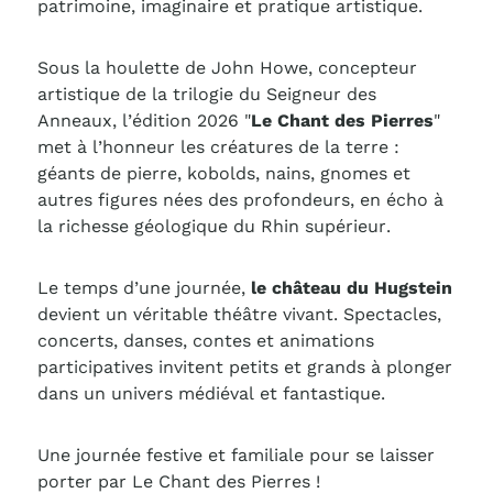
patrimoine, imaginaire et pratique artistique.
Sous la houlette de John Howe, concepteur
artistique de la trilogie du Seigneur des
Anneaux, l’édition 2026 "
Le Chant des Pierres
"
met à l’honneur les créatures de la terre :
géants de pierre, kobolds, nains, gnomes et
autres figures nées des profondeurs, en écho à
la richesse géologique du Rhin supérieur.
Le temps d’une journée,
le château du Hugstein
devient un véritable théâtre vivant. Spectacles,
concerts, danses, contes et animations
participatives invitent petits et grands à plonger
dans un univers médiéval et fantastique.
Une journée festive et familiale pour se laisser
porter par Le Chant des Pierres !