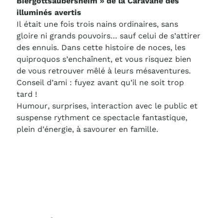
Biergottsaubersheim » de la Caravane des
illuminés avertis
Il était une fois trois nains ordinaires, sans
gloire ni grands pouvoirs… sauf celui de s’attirer
des ennuis. Dans cette histoire de noces, les
quiproquos s’enchaînent, et vous risquez bien
de vous retrouver mêlé à leurs mésaventures.
Conseil d’ami : fuyez avant qu’il ne soit trop
tard !
Humour, surprises, interaction avec le public et
suspense rythment ce spectacle fantastique,
plein d’énergie, à savourer en famille.