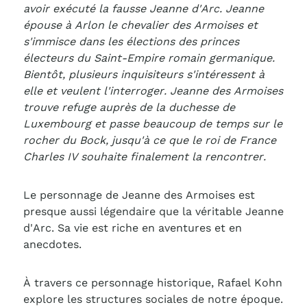
avoir exécuté la fausse Jeanne d'Arc. Jeanne
épouse à Arlon le chevalier des Armoises et
s'immisce dans les élections des princes
électeurs du Saint-Empire romain germanique.
Bientôt, plusieurs inquisiteurs s'intéressent à
elle et veulent l'interroger. Jeanne des Armoises
trouve refuge auprès de la duchesse de
Luxembourg et passe beaucoup de temps sur le
rocher du Bock, jusqu'à ce que le roi de France
Charles IV souhaite finalement la rencontrer.
Le personnage de Jeanne des Armoises est
presque aussi légendaire que la véritable Jeanne
d'Arc. Sa vie est riche en aventures et en
anecdotes.
À travers ce personnage historique, Rafael Kohn
explore les structures sociales de notre époque.