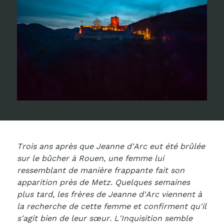
Trois ans après que Jeanne d'Arc eut été brûlée
sur le bûcher à Rouen, une femme lui
ressemblant de manière frappante fait son
apparition près de Metz. Quelques semaines
plus tard, les frères de Jeanne d'Arc viennent à
la recherche de cette femme et confirment qu'il
s'agit bien de leur sœur. L'Inquisition semble