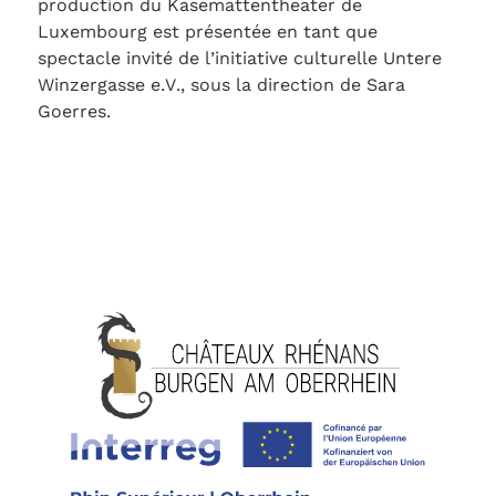
production du Kasemattentheater de
Luxembourg est présentée en tant que
spectacle invité de l’initiative culturelle Untere
Winzergasse e.V., sous la direction de Sara
Goerres.