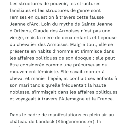
Les structures de pouvoir, les structures
familiales et les structures de genre sont
remises en question à travers cette fausse
Jeanne d'Arc. Loin du mythe de Sainte Jeanne
d'Orléans, Claude des Armoises n'est pas une
vierge, mais la mère de deux enfants et l'épouse
du chevalier des Armoises. Malgré tout, elle se
présente en habits d’homme et s’immisce dans
les affaires politiques de son époque ; elle peut
être considérée comme une précurseuse du
mouvement féministe. Elle savait monter à
cheval et manier l’épée, et confiait ses enfants à
son mari tandis qu’elle fréquentait la haute
noblesse, s’immisçait dans les affaires politiques
et voyageait à travers l’Allemagne et la France.
Dans le cadre de manifestations en plein air au
château de Landeck (Klingenmünster), la