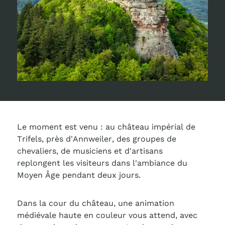
Le moment est venu : au château impérial de
Trifels, près d'Annweiler, des groupes de
chevaliers, de musiciens et d'artisans
replongent les visiteurs dans l'ambiance du
Moyen Âge pendant deux jours.
Dans la cour du château, une animation
médiévale haute en couleur vous attend, avec