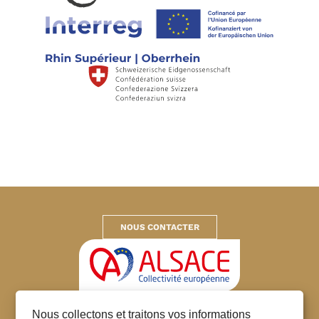
NOUS CONTACTER
Collectivité européenne d’Alsace
Nous collectons et traitons vos informations