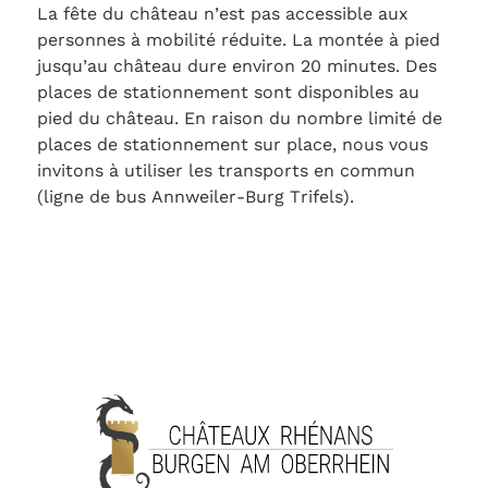
La fête du château n’est pas accessible aux
personnes à mobilité réduite. La montée à pied
jusqu’au château dure environ 20 minutes. Des
places de stationnement sont disponibles au
pied du château. En raison du nombre limité de
places de stationnement sur place, nous vous
invitons à utiliser les transports en commun
(ligne de bus Annweiler-Burg Trifels).