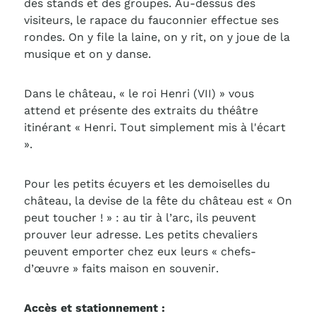
des stands et des groupes. Au-dessus des
visiteurs, le rapace du fauconnier effectue ses
rondes. On y file la laine, on y rit, on y joue de la
musique et on y danse.
Dans le château, « le roi Henri (VII) » vous
attend et présente des extraits du théâtre
itinérant « Henri. Tout simplement mis à l'écart
».
Pour les petits écuyers et les demoiselles du
château, la devise de la fête du château est « On
peut toucher ! » : au tir à l’arc, ils peuvent
prouver leur adresse. Les petits chevaliers
peuvent emporter chez eux leurs « chefs-
d’œuvre » faits maison en souvenir.
Accès et stationnement :