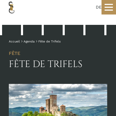
DE
Accueil
Agenda
Fête de Trifels
FÊTE
FÊTE DE TRIFELS