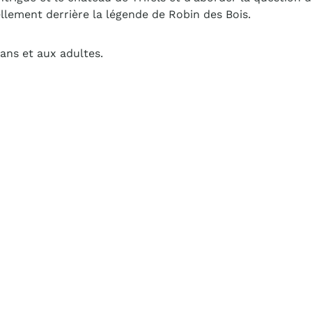
ellement derrière la légende de Robin des Bois.
 ans et aux adultes.