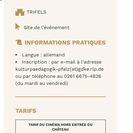
TRIFELS
Site de l'événement
INFORMATIONS PRATIQUES
Langue : allemand
Inscription : par e-mail à l'adresse
kulturpaedagogik-pfalz(at)gdke.rlp.de
ou par téléphone au 0261 6675-4826
(du mardi au vendredi)
TARIFS
TARIF DU CINÉMA HORS ENTRÉE DU
CHÂTEAU