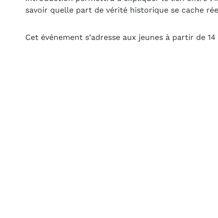
savoir quelle part de vérité historique se cache ré
Cet événement s’adresse aux jeunes à partir de 14