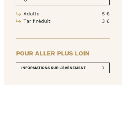
Adulte
5 €
Tarif réduit
3 €
POUR ALLER PLUS LOIN
INFORMATIONS SUR L'ÉVÉNEMENT