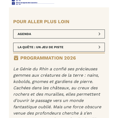
POUR ALLER PLUS LOIN
AGENDA
LA QUÊTE : UN JEU DE PISTE
PROGRAMMATION 2026
Le Génie du Rhin a confié ses précieuses
gemmes aux créatures de la terre : nains,
kobolds, gnomes et gardiens de pierre.
Cachées dans les châteaux, au creux des
rochers et des murailles, elles permettent
d’ouvrir le passage vers un monde
fantastique oublié. Mais une force obscure
venue des profondeurs cherche à s’en