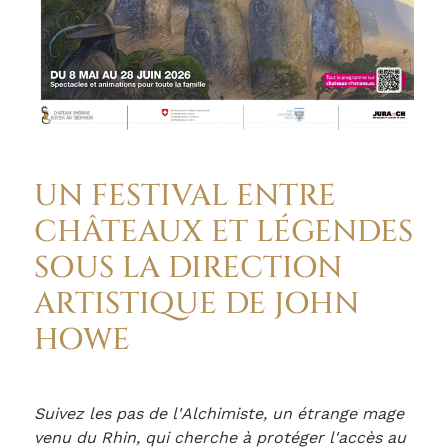
UN FESTIVAL ENTRE
CHÂTEAUX ET LÉGENDES
SOUS LA DIRECTION
ARTISTIQUE DE JOHN
HOWE
Suivez les pas de l'Alchimiste, un étrange mage
venu du Rhin, qui cherche à protéger l'accès au