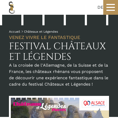
DE
Accueil
Châteaux et Légendes
VENEZ VIVRE LE FANTASTIQUE
FESTIVAL CHÂTEAUX
ET LÉGENDES
A la croisée de l'Allemagne, de la Suisse et de la
France, les châteaux rhénans vous proposent
de découvrir une expérience fantastique dans le
cadre du festival Châteaux et Légendes !