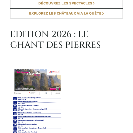
DÉCOUVREZ LES SPECTACLES
EXPLOREZ LES CHÂTEAUX VIA LA QUÊTE
EDITION 2026 : LE
CHANT DES PIERRES