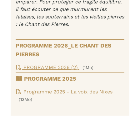
emparer. Pour protéger ce fragile équilibre,
il faut écouter ce que murmurent les
falaises, les souterrains et les vieilles pierres
: le Chant des Pierres.
PROGRAMME 2026_LE CHANT DES
PIERRES
PROGRAMME 2026 (2)
(1Mo)
PROGRAMME 2025
Programme 2025 - La voix des Nixes
(13Mo)