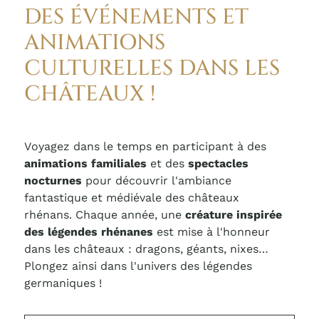
DES ÉVÉNEMENTS ET
ANIMATIONS
CULTURELLES DANS LES
CHÂTEAUX !
Voyagez dans le temps en participant à des
animations familiales
et des
spectacles
nocturnes
pour découvrir l'ambiance
fantastique et médiévale des châteaux
rhénans. Chaque année, une
créature inspirée
des légendes rhénanes
est mise à l'honneur
dans les châteaux : dragons, géants, nixes…
Plongez ainsi dans l'univers des légendes
germaniques !