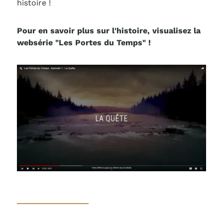
histoire !
Pour en savoir plus sur l'histoire, visualisez la
websérie "Les Portes du Temps" !