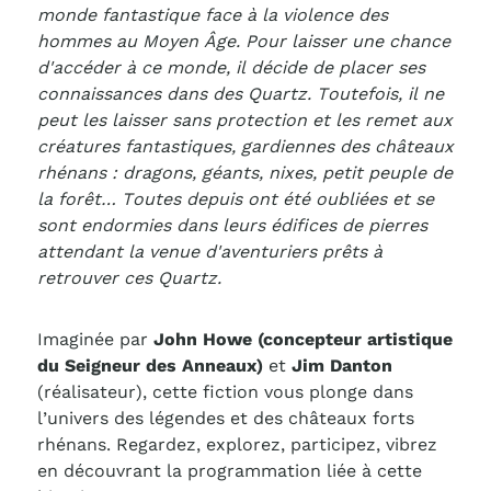
monde fantastique face à la violence des
hommes au Moyen Âge. Pour laisser une chance
d'accéder à ce monde, il décide de placer ses
connaissances dans des Quartz. Toutefois, il ne
peut les laisser sans protection et les remet aux
créatures fantastiques, gardiennes des châteaux
rhénans : dragons, géants, nixes, petit peuple de
la forêt… Toutes depuis ont été oubliées et se
sont endormies dans leurs édifices de pierres
attendant la venue d'aventuriers prêts à
retrouver ces Quartz.
Imaginée par
John Howe (concepteur artistique
du Seigneur des Anneaux)
et
Jim Danton
(réalisateur), cette fiction vous plonge dans
l’univers des légendes et des châteaux forts
rhénans. Regardez, explorez, participez, vibrez
en découvrant la programmation liée à cette