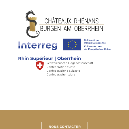
NOUS CONTACTER